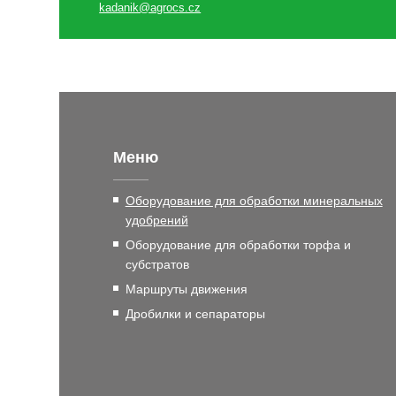
kadanik@agrocs.cz
Меню
Оборудование для обработки минеральных
удобрений
Оборудование для обработки торфа и
субстратов
Маршруты движения
Дробилки и сепараторы