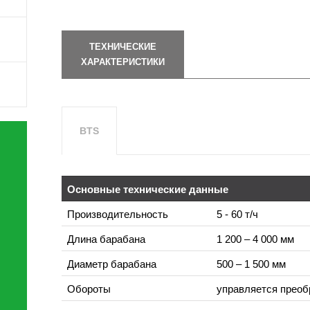
ТЕХНИЧЕСКИЕ
ХАРАКТЕРИСТИКИ
BTS
Основные технические данные
Производительность
5 - 60 т/ч
Длина барабана
1 200 – 4 000 мм
Диаметр барабана
500 – 1 500 мм
Обороты
управляется преоб