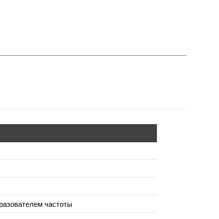
разователем частоты