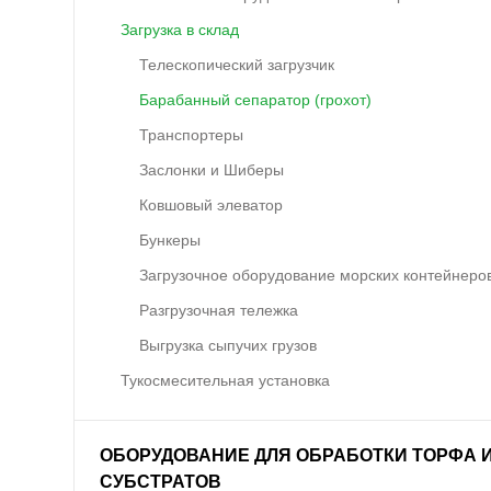
Загрузка в склад
Телескопический загрузчик
Барабанный сепаратор (грохот)
Транспортеры
Заслонки и Шиберы
Ковшовый элеватор
Бункеры
Загрузочное оборудование морских контейнеро
Разгрузочная тележка
Выгрузка сыпучих грузов
Тукосмесительная установка
ОБОРУДОВАНИЕ ДЛЯ ОБРАБОТКИ ТОРФА 
СУБСТРАТОВ