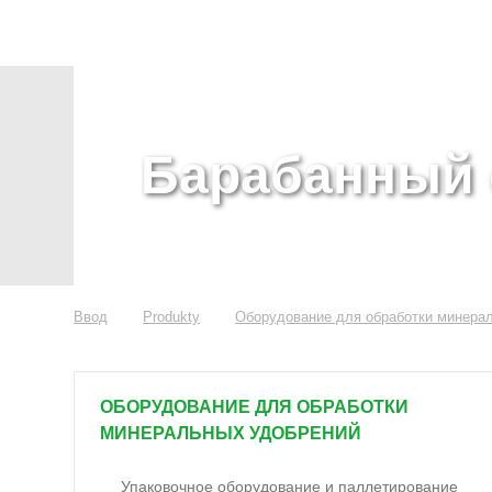
Барабанный с
Ввод
Produkty
Оборудование для обработки минера
ОБОРУДОВАНИЕ ДЛЯ ОБРАБОТКИ
МИНЕРАЛЬНЫХ УДОБРЕНИЙ
Упаковочное оборудование и паллетирование