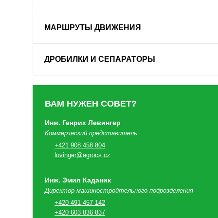
МАРШРУТЫ ДВИЖЕНИЯ
ДРОБИЛКИ И СЕПАРАТОРЫ
ВАМ НУЖЕН СОВЕТ?
Инж. Генрих Левингер
Коммерческий представитель
+421 908 458 804
lovinger@agrocs.cz
Инж. Эмил Каданик
Директор машиностройтельного подрозделения
+420 491 457 142
+420 603 836 837