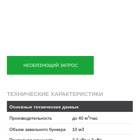
НЕОБЯЗУЮЩИЙ ЗАПРОС
ТЕХНИЧЕСКИЕ ХАРАКТЕРИСТИКИ
Основные технические данные
3
Производительность
до 40 м
/час
Объем завального бункера
10 м3